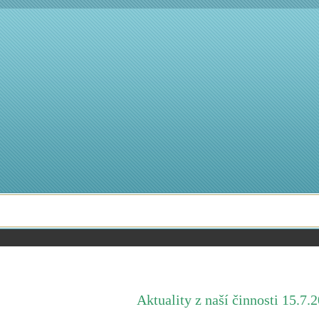
Aktuality z naší činnosti 15.7.