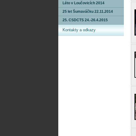
Léto v Loučovicích 2014
25 let Šumaváčku 22.11.2014
25. CSDCTS 24.-26.4.2015
Kontakty a odkazy