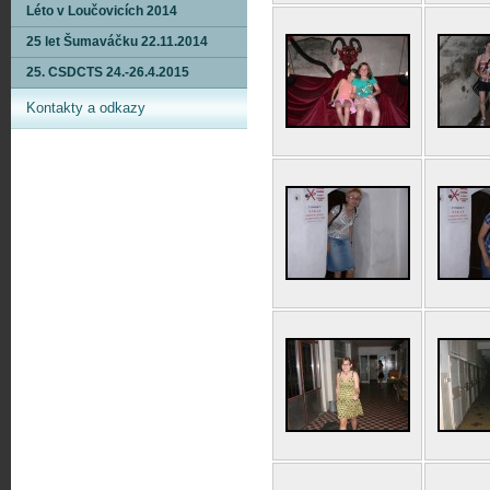
Léto v Loučovicích 2014
25 let Šumaváčku 22.11.2014
25. CSDCTS 24.-26.4.2015
Kontakty a odkazy