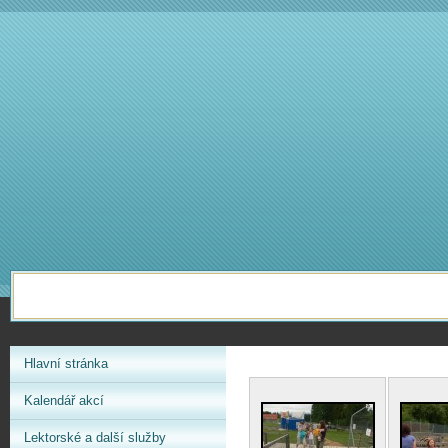
Hlavní stránka
Kalendář akcí
Lektorské a další služby