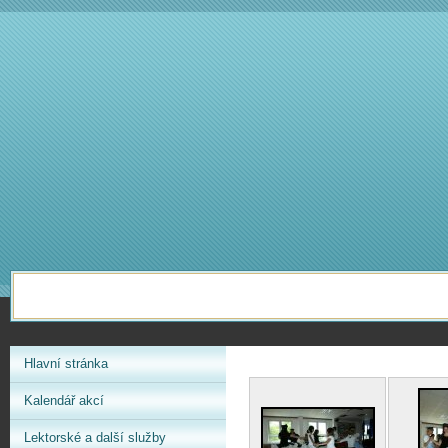
Hlavní stránka
Kalendář akcí
Lektorské a další služby