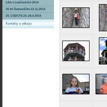
Léto v Loučovicích 2014
25 let Šumaváčku 22.11.2014
25. CSDCTS 24.-26.4.2015
Kontakty a odkazy