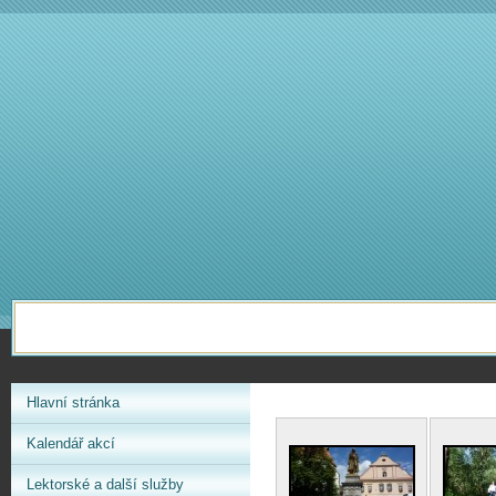
Hlavní stránka
Kalendář akcí
Lektorské a další služby