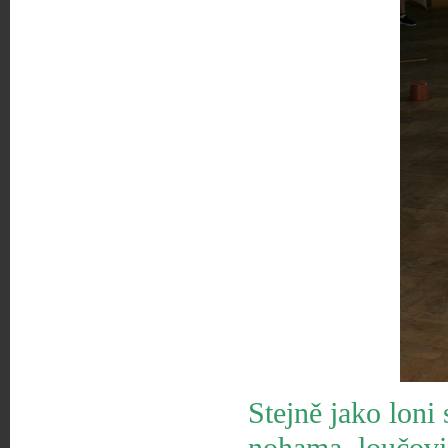
Stejně jako loni